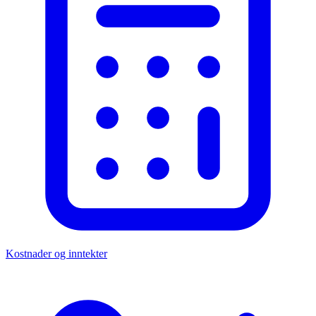
Kostnader og inntekter