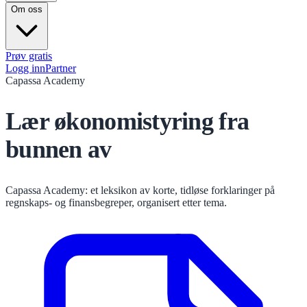
Om oss
Prøv gratis
Logg inn
Partner
Capassa Academy
Lær økonomistyring fra
bunnen av
Capassa Academy: et leksikon av korte, tidløse forklaringer på
regnskaps- og finansbegreper, organisert etter tema.