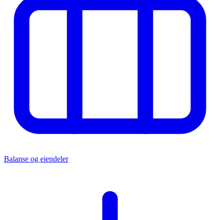
Balanse og eiendeler