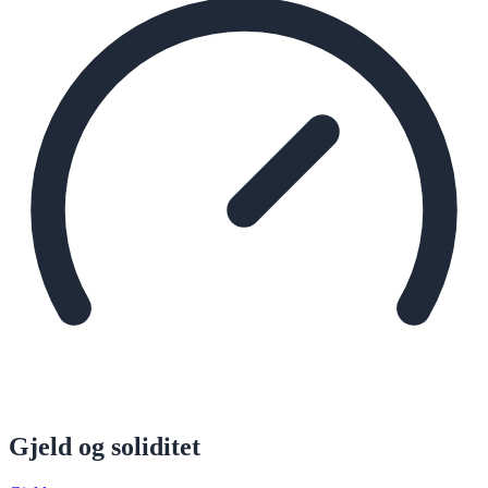
Gjeld og soliditet