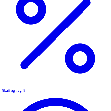
Skatt og avgift