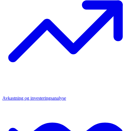
Avkastning og investeringsanalyse