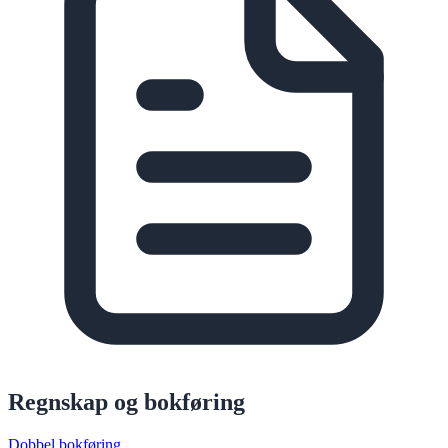
Regnskap og bokføring
Dobbel bokføring