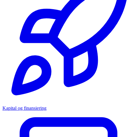
Kapital og finansiering