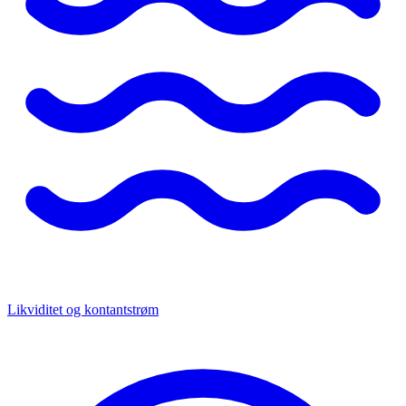
Likviditet og kontantstrøm