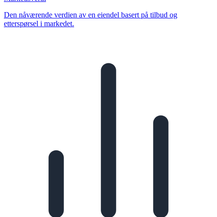
Den nåværende verdien av en eiendel basert på tilbud og
etterspørsel i markedet.