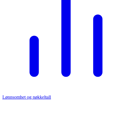
Lønnsomhet og nøkkeltall