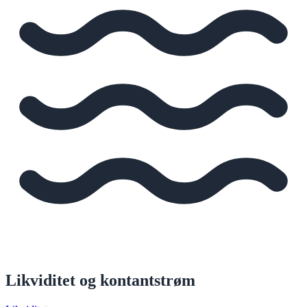
Likviditet og kontantstrøm